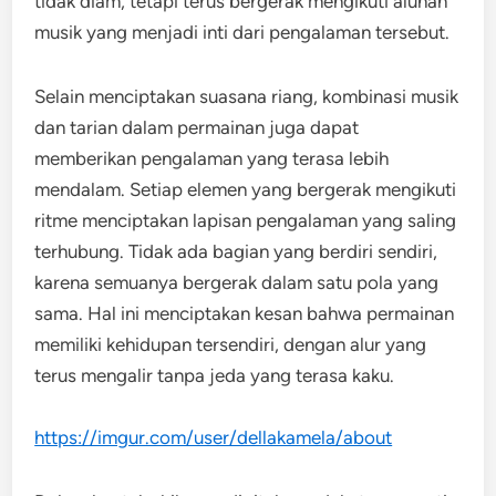
tidak diam, tetapi terus bergerak mengikuti alunan
musik yang menjadi inti dari pengalaman tersebut.
Selain menciptakan suasana riang, kombinasi musik
dan tarian dalam permainan juga dapat
memberikan pengalaman yang terasa lebih
mendalam. Setiap elemen yang bergerak mengikuti
ritme menciptakan lapisan pengalaman yang saling
terhubung. Tidak ada bagian yang berdiri sendiri,
karena semuanya bergerak dalam satu pola yang
sama. Hal ini menciptakan kesan bahwa permainan
memiliki kehidupan tersendiri, dengan alur yang
terus mengalir tanpa jeda yang terasa kaku.
https://imgur.com/user/dellakamela/about