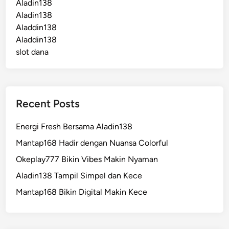
Aladin138
Aladin138
Aladdin138
Aladdin138
slot dana
Recent Posts
Energi Fresh Bersama Aladin138
Mantap168 Hadir dengan Nuansa Colorful
Okeplay777 Bikin Vibes Makin Nyaman
Aladin138 Tampil Simpel dan Kece
Mantap168 Bikin Digital Makin Kece