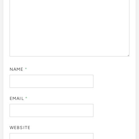
NAME
*
EMAIL
*
WEBSITE