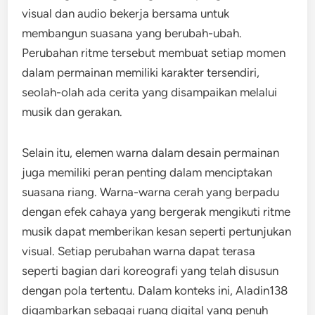
visual dan audio bekerja bersama untuk
membangun suasana yang berubah-ubah.
Perubahan ritme tersebut membuat setiap momen
dalam permainan memiliki karakter tersendiri,
seolah-olah ada cerita yang disampaikan melalui
musik dan gerakan.
Selain itu, elemen warna dalam desain permainan
juga memiliki peran penting dalam menciptakan
suasana riang. Warna-warna cerah yang berpadu
dengan efek cahaya yang bergerak mengikuti ritme
musik dapat memberikan kesan seperti pertunjukan
visual. Setiap perubahan warna dapat terasa
seperti bagian dari koreografi yang telah disusun
dengan pola tertentu. Dalam konteks ini, Aladin138
digambarkan sebagai ruang digital yang penuh