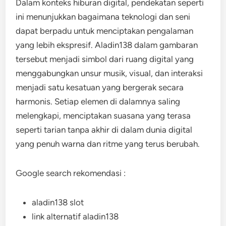
Dalam konteks hiburan digital, pendekatan seperti
ini menunjukkan bagaimana teknologi dan seni
dapat berpadu untuk menciptakan pengalaman
yang lebih ekspresif. Aladin138 dalam gambaran
tersebut menjadi simbol dari ruang digital yang
menggabungkan unsur musik, visual, dan interaksi
menjadi satu kesatuan yang bergerak secara
harmonis. Setiap elemen di dalamnya saling
melengkapi, menciptakan suasana yang terasa
seperti tarian tanpa akhir di dalam dunia digital
yang penuh warna dan ritme yang terus berubah.
Google search rekomendasi :
aladin138 slot
link alternatif aladin138