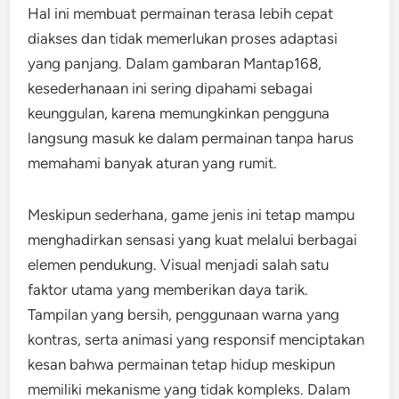
Hal ini membuat permainan terasa lebih cepat
diakses dan tidak memerlukan proses adaptasi
yang panjang. Dalam gambaran Mantap168,
kesederhanaan ini sering dipahami sebagai
keunggulan, karena memungkinkan pengguna
langsung masuk ke dalam permainan tanpa harus
memahami banyak aturan yang rumit.
Meskipun sederhana, game jenis ini tetap mampu
menghadirkan sensasi yang kuat melalui berbagai
elemen pendukung. Visual menjadi salah satu
faktor utama yang memberikan daya tarik.
Tampilan yang bersih, penggunaan warna yang
kontras, serta animasi yang responsif menciptakan
kesan bahwa permainan tetap hidup meskipun
memiliki mekanisme yang tidak kompleks. Dalam