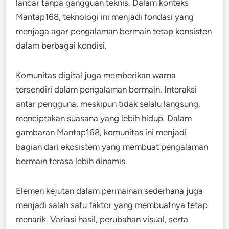
lancar tanpa gangguan teknis. Dalam konteks
Mantap168, teknologi ini menjadi fondasi yang
menjaga agar pengalaman bermain tetap konsisten
dalam berbagai kondisi.
Komunitas digital juga memberikan warna
tersendiri dalam pengalaman bermain. Interaksi
antar pengguna, meskipun tidak selalu langsung,
menciptakan suasana yang lebih hidup. Dalam
gambaran Mantap168, komunitas ini menjadi
bagian dari ekosistem yang membuat pengalaman
bermain terasa lebih dinamis.
Elemen kejutan dalam permainan sederhana juga
menjadi salah satu faktor yang membuatnya tetap
menarik. Variasi hasil, perubahan visual, serta