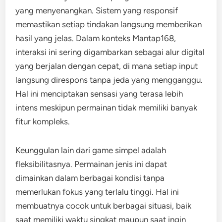
yang menyenangkan. Sistem yang responsif
memastikan setiap tindakan langsung memberikan
hasil yang jelas. Dalam konteks Mantap168,
interaksi ini sering digambarkan sebagai alur digital
yang berjalan dengan cepat, di mana setiap input
langsung direspons tanpa jeda yang mengganggu.
Hal ini menciptakan sensasi yang terasa lebih
intens meskipun permainan tidak memiliki banyak
fitur kompleks.
Keunggulan lain dari game simpel adalah
fleksibilitasnya. Permainan jenis ini dapat
dimainkan dalam berbagai kondisi tanpa
memerlukan fokus yang terlalu tinggi. Hal ini
membuatnya cocok untuk berbagai situasi, baik
saat memiliki waktu singkat maupun saat ingin