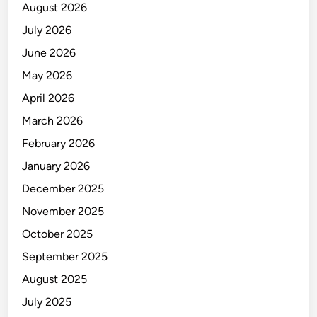
August 2026
July 2026
June 2026
May 2026
April 2026
March 2026
February 2026
January 2026
December 2025
November 2025
October 2025
September 2025
August 2025
July 2025