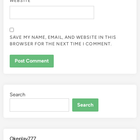
WEBSITE
SAVE MY NAME, EMAIL, AND WEBSITE IN THIS
BROWSER FOR THE NEXT TIME I COMMENT.
Search
Search
Okeplay777