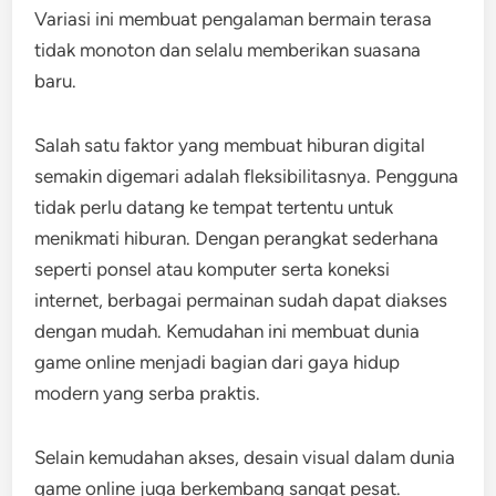
Variasi ini membuat pengalaman bermain terasa
tidak monoton dan selalu memberikan suasana
baru.
Salah satu faktor yang membuat hiburan digital
semakin digemari adalah fleksibilitasnya. Pengguna
tidak perlu datang ke tempat tertentu untuk
menikmati hiburan. Dengan perangkat sederhana
seperti ponsel atau komputer serta koneksi
internet, berbagai permainan sudah dapat diakses
dengan mudah. Kemudahan ini membuat dunia
game online menjadi bagian dari gaya hidup
modern yang serba praktis.
Selain kemudahan akses, desain visual dalam dunia
game online juga berkembang sangat pesat.