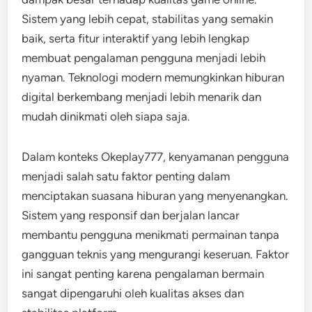
Sistem yang lebih cepat, stabilitas yang semakin
baik, serta fitur interaktif yang lebih lengkap
membuat pengalaman pengguna menjadi lebih
nyaman. Teknologi modern memungkinkan hiburan
digital berkembang menjadi lebih menarik dan
mudah dinikmati oleh siapa saja.
Dalam konteks Okeplay777, kenyamanan pengguna
menjadi salah satu faktor penting dalam
menciptakan suasana hiburan yang menyenangkan.
Sistem yang responsif dan berjalan lancar
membantu pengguna menikmati permainan tanpa
gangguan teknis yang mengurangi keseruan. Faktor
ini sangat penting karena pengalaman bermain
sangat dipengaruhi oleh kualitas akses dan