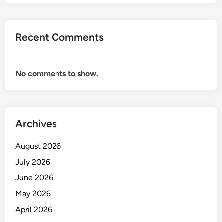
Recent Comments
No comments to show.
Archives
August 2026
July 2026
June 2026
May 2026
April 2026