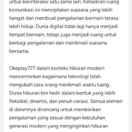
untuk berinteraksi satu sama lain. Kehadiran ruang
komunikasi ini menciptakan suasana yang lebih
hangat dan membuat pengalaman bermain terasa
lebih hidup. Dunia digital tidak lagi hanya menjadi
tempat bermain, tetapi juga menjadi ruang untuk
berbagi pengalaman dan menikmati suasana
bersama.
Okeplay777 dalam konteks hiburan modern
mencerminkan bagaimana teknologi telah
mengubah cara orang menikmati waktu luang.
Dunia hiburan kini hadir dalam bentuk yang lebih
fleksibel, dinamis, dan penuh variasi. Semua elemen
di dalamnya dirancang untuk memberikan
pengalaman yang sesuai dengan kebutuhan
generasi modern yang menginginkan hiburan