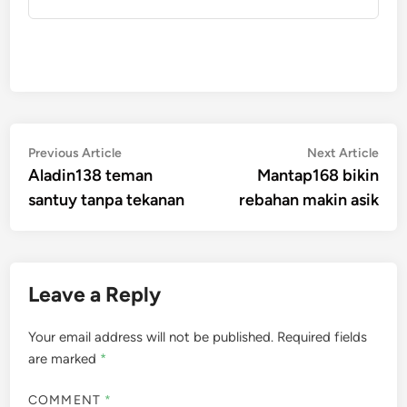
Post
Previous
Nex
Previous Article
Next Article
article:
artic
Aladin138 teman
Mantap168 bikin
navigation
santuy tanpa tekanan
rebahan makin asik
Leave a Reply
Your email address will not be published.
Required fields
are marked
*
COMMENT
*