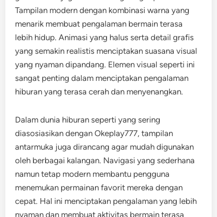
Tampilan modern dengan kombinasi warna yang
menarik membuat pengalaman bermain terasa
lebih hidup. Animasi yang halus serta detail grafis
yang semakin realistis menciptakan suasana visual
yang nyaman dipandang. Elemen visual seperti ini
sangat penting dalam menciptakan pengalaman
hiburan yang terasa cerah dan menyenangkan.
Dalam dunia hiburan seperti yang sering
diasosiasikan dengan Okeplay777, tampilan
antarmuka juga dirancang agar mudah digunakan
oleh berbagai kalangan. Navigasi yang sederhana
namun tetap modern membantu pengguna
menemukan permainan favorit mereka dengan
cepat. Hal ini menciptakan pengalaman yang lebih
nyaman dan membuat aktivitas bermain terasa