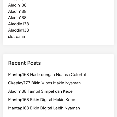
Aladin138
Aladin138
Aladin138
Aladdin138
Aladdin138
slot dana
Recent Posts
Mantap168 Hadir dengan Nuansa Colorful
Okeplay777 Bikin Vibes Makin Nyaman
Aladin138 Tampil Simpel dan Kece
Mantap168 Bikin Digital Makin Kece
Mantap168 Bikin Digital Lebih Nyaman