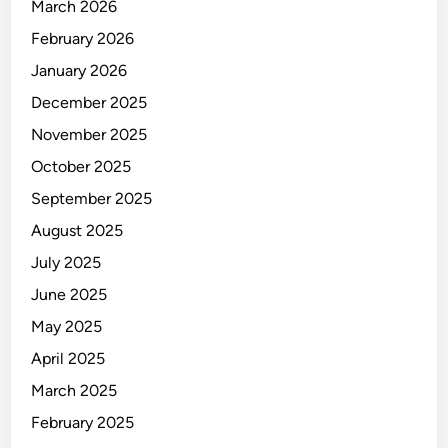
March 2026
February 2026
January 2026
December 2025
November 2025
October 2025
September 2025
August 2025
July 2025
June 2025
May 2025
April 2025
March 2025
February 2025