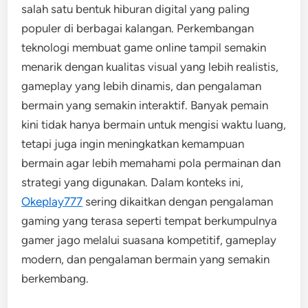
salah satu bentuk hiburan digital yang paling
populer di berbagai kalangan. Perkembangan
teknologi membuat game online tampil semakin
menarik dengan kualitas visual yang lebih realistis,
gameplay yang lebih dinamis, dan pengalaman
bermain yang semakin interaktif. Banyak pemain
kini tidak hanya bermain untuk mengisi waktu luang,
tetapi juga ingin meningkatkan kemampuan
bermain agar lebih memahami pola permainan dan
strategi yang digunakan. Dalam konteks ini,
Okeplay777
sering dikaitkan dengan pengalaman
gaming yang terasa seperti tempat berkumpulnya
gamer jago melalui suasana kompetitif, gameplay
modern, dan pengalaman bermain yang semakin
berkembang.