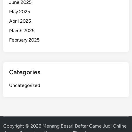
June 2025
May 2025
April 2025
March 2025
February 2025
Categories
Uncategorized
Copyright © 2026
Menang Besar! Daftar Game Judi Online