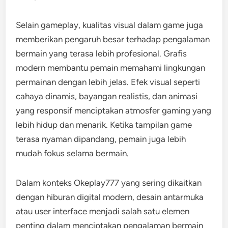
Selain gameplay, kualitas visual dalam game juga
memberikan pengaruh besar terhadap pengalaman
bermain yang terasa lebih profesional. Grafis
modern membantu pemain memahami lingkungan
permainan dengan lebih jelas. Efek visual seperti
cahaya dinamis, bayangan realistis, dan animasi
yang responsif menciptakan atmosfer gaming yang
lebih hidup dan menarik. Ketika tampilan game
terasa nyaman dipandang, pemain juga lebih
mudah fokus selama bermain.
Dalam konteks Okeplay777 yang sering dikaitkan
dengan hiburan digital modern, desain antarmuka
atau user interface menjadi salah satu elemen
penting dalam menciptakan pengalaman bermain