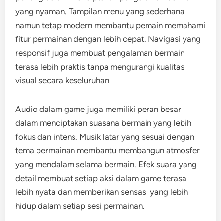
yang nyaman. Tampilan menu yang sederhana
namun tetap modern membantu pemain memahami
fitur permainan dengan lebih cepat. Navigasi yang
responsif juga membuat pengalaman bermain
terasa lebih praktis tanpa mengurangi kualitas
visual secara keseluruhan.
Audio dalam game juga memiliki peran besar
dalam menciptakan suasana bermain yang lebih
fokus dan intens. Musik latar yang sesuai dengan
tema permainan membantu membangun atmosfer
yang mendalam selama bermain. Efek suara yang
detail membuat setiap aksi dalam game terasa
lebih nyata dan memberikan sensasi yang lebih
hidup dalam setiap sesi permainan.