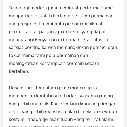
Teknologi modern juga membuat performa game
menjadi lebih stabil dan lancar. Sistem permainan
yang responsif membantu pemain menikmati
permainan tanpa gangguan teknis yang dapat
mengurangi kenyamanan bermain. Stabilitas ini
sangat penting karena memungkinkan pemain lebih
fokus memahami pola permainan dan
meningkatkan kemampuan bermain secara
bertahap.
Desain karakter dalam game modern juga
memberikan kontribusi terhadap suasana gaming
yang lebih menarik. Karakter kini dirancang dengan
detail yang lebih realistis, mulai dari ekspresi wajah,
kostum, hingga gerakan tubuh yang terlihat alami.