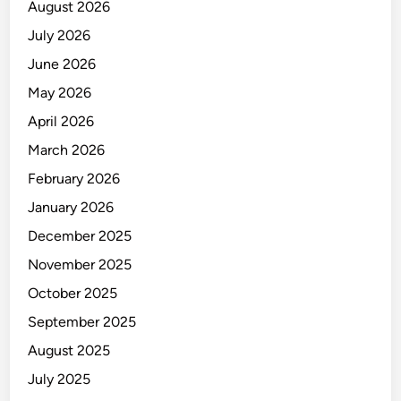
August 2026
July 2026
June 2026
May 2026
April 2026
March 2026
February 2026
January 2026
December 2025
November 2025
October 2025
September 2025
August 2025
July 2025