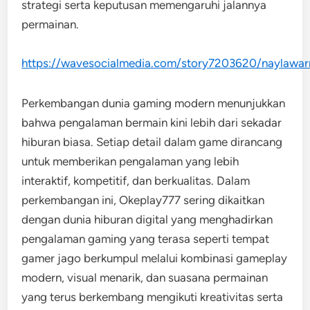
strategi serta keputusan memengaruhi jalannya
permainan.
https://wavesocialmedia.com/story7203620/naylawar
Perkembangan dunia gaming modern menunjukkan
bahwa pengalaman bermain kini lebih dari sekadar
hiburan biasa. Setiap detail dalam game dirancang
untuk memberikan pengalaman yang lebih
interaktif, kompetitif, dan berkualitas. Dalam
perkembangan ini, Okeplay777 sering dikaitkan
dengan dunia hiburan digital yang menghadirkan
pengalaman gaming yang terasa seperti tempat
gamer jago berkumpul melalui kombinasi gameplay
modern, visual menarik, dan suasana permainan
yang terus berkembang mengikuti kreativitas serta