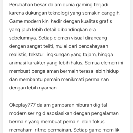
Perubahan besar dalam dunia gaming terjadi
karena dukungan teknologi yang semakin canggih.
Game modern kini hadir dengan kualitas grafis
yang jauh lebih detail dibandingkan era
sebelumnya. Setiap elemen visual dirancang
dengan sangat teliti, mulai dari pencahayaan
realistis, tekstur lingkungan yang tajam, hingga
animasi karakter yang lebih halus. Semua elemen ini
membuat pengalaman bermain terasa lebih hidup
dan membantu pemain menikmati permainan
dengan lebih nyaman.
Okeplay777 dalam gambaran hiburan digital
modern sering diasosiasikan dengan pengalaman
bermain yang membuat pemain lebih fokus
memahami ritme permainan. Setiap game memiliki