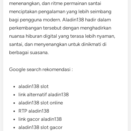
menenangkan, dan ritme permainan santai
menciptakan pengalaman yang lebih seimbang
bagi pengguna modern. Aladin138 hadir dalam
perkembangan tersebut dengan menghadirkan
nuansa hiburan digital yang terasa lebih nyaman,
santai, dan menyenangkan untuk dinikmati di
berbagai suasana.
Google search rekomendasi :
aladin138 slot
link alternatif aladin138
aladin138 slot online
RTP aladin138
link gacor aladin138
aladin138 slot gacor