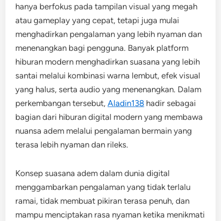
hanya berfokus pada tampilan visual yang megah
atau gameplay yang cepat, tetapi juga mulai
menghadirkan pengalaman yang lebih nyaman dan
menenangkan bagi pengguna. Banyak platform
hiburan modern menghadirkan suasana yang lebih
santai melalui kombinasi warna lembut, efek visual
yang halus, serta audio yang menenangkan. Dalam
perkembangan tersebut,
Aladin138
hadir sebagai
bagian dari hiburan digital modern yang membawa
nuansa adem melalui pengalaman bermain yang
terasa lebih nyaman dan rileks.
Konsep suasana adem dalam dunia digital
menggambarkan pengalaman yang tidak terlalu
ramai, tidak membuat pikiran terasa penuh, dan
mampu menciptakan rasa nyaman ketika menikmati