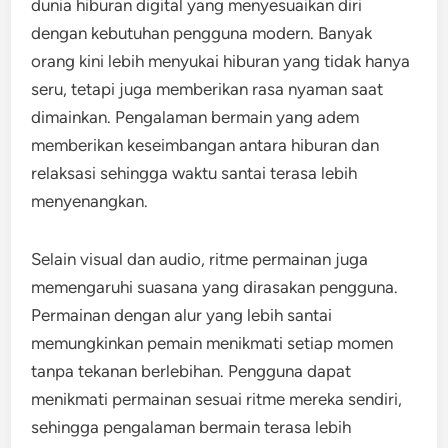
dunia hiburan digital yang menyesuaikan diri
dengan kebutuhan pengguna modern. Banyak
orang kini lebih menyukai hiburan yang tidak hanya
seru, tetapi juga memberikan rasa nyaman saat
dimainkan. Pengalaman bermain yang adem
memberikan keseimbangan antara hiburan dan
relaksasi sehingga waktu santai terasa lebih
menyenangkan.
Selain visual dan audio, ritme permainan juga
memengaruhi suasana yang dirasakan pengguna.
Permainan dengan alur yang lebih santai
memungkinkan pemain menikmati setiap momen
tanpa tekanan berlebihan. Pengguna dapat
menikmati permainan sesuai ritme mereka sendiri,
sehingga pengalaman bermain terasa lebih