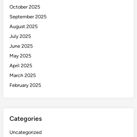
October 2025
September 2025
August 2025
July 2025
June 2025
May 2025
April 2025
March 2025
February 2025
Categories
Uncategorized