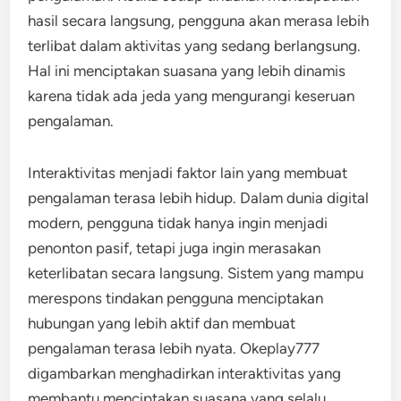
hasil secara langsung, pengguna akan merasa lebih
terlibat dalam aktivitas yang sedang berlangsung.
Hal ini menciptakan suasana yang lebih dinamis
karena tidak ada jeda yang mengurangi keseruan
pengalaman.
Interaktivitas menjadi faktor lain yang membuat
pengalaman terasa lebih hidup. Dalam dunia digital
modern, pengguna tidak hanya ingin menjadi
penonton pasif, tetapi juga ingin merasakan
keterlibatan secara langsung. Sistem yang mampu
merespons tindakan pengguna menciptakan
hubungan yang lebih aktif dan membuat
pengalaman terasa lebih nyata. Okeplay777
digambarkan menghadirkan interaktivitas yang
membantu menciptakan suasana yang selalu