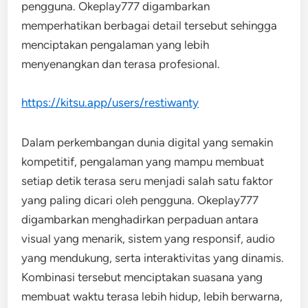
pengguna. Okeplay777 digambarkan
memperhatikan berbagai detail tersebut sehingga
menciptakan pengalaman yang lebih
menyenangkan dan terasa profesional.
https://kitsu.app/users/restiwanty
Dalam perkembangan dunia digital yang semakin
kompetitif, pengalaman yang mampu membuat
setiap detik terasa seru menjadi salah satu faktor
yang paling dicari oleh pengguna. Okeplay777
digambarkan menghadirkan perpaduan antara
visual yang menarik, sistem yang responsif, audio
yang mendukung, serta interaktivitas yang dinamis.
Kombinasi tersebut menciptakan suasana yang
membuat waktu terasa lebih hidup, lebih berwarna,