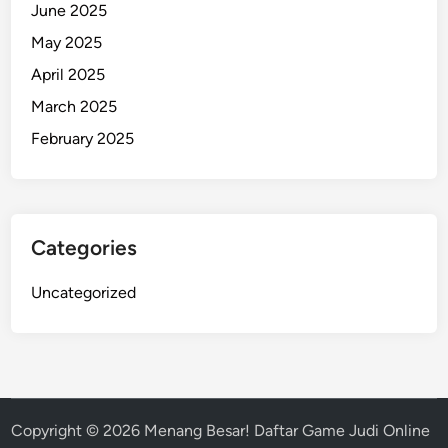
June 2025
May 2025
April 2025
March 2025
February 2025
Categories
Uncategorized
Copyright © 2026
Menang Besar! Daftar Game Judi Online