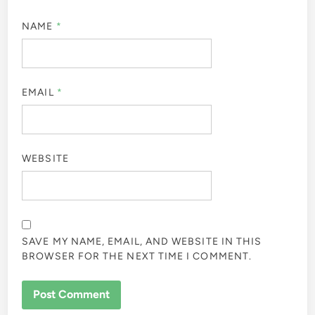
NAME
*
EMAIL
*
WEBSITE
SAVE MY NAME, EMAIL, AND WEBSITE IN THIS
BROWSER FOR THE NEXT TIME I COMMENT.