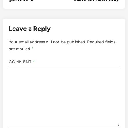
Leave a Reply
Your email address will not be published.
Required fields
are marked
*
COMMENT
*