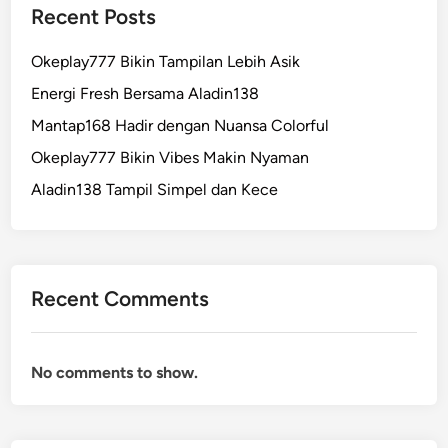
Recent Posts
Okeplay777 Bikin Tampilan Lebih Asik
Energi Fresh Bersama Aladin138
Mantap168 Hadir dengan Nuansa Colorful
Okeplay777 Bikin Vibes Makin Nyaman
Aladin138 Tampil Simpel dan Kece
Recent Comments
No comments to show.