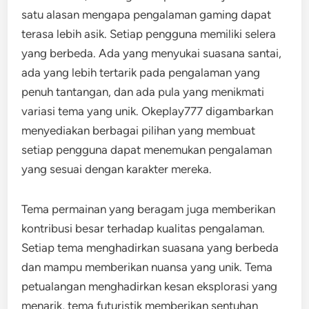
satu alasan mengapa pengalaman gaming dapat
terasa lebih asik. Setiap pengguna memiliki selera
yang berbeda. Ada yang menyukai suasana santai,
ada yang lebih tertarik pada pengalaman yang
penuh tantangan, dan ada pula yang menikmati
variasi tema yang unik. Okeplay777 digambarkan
menyediakan berbagai pilihan yang membuat
setiap pengguna dapat menemukan pengalaman
yang sesuai dengan karakter mereka.
Tema permainan yang beragam juga memberikan
kontribusi besar terhadap kualitas pengalaman.
Setiap tema menghadirkan suasana yang berbeda
dan mampu memberikan nuansa yang unik. Tema
petualangan menghadirkan kesan eksplorasi yang
menarik, tema futuristik memberikan sentuhan