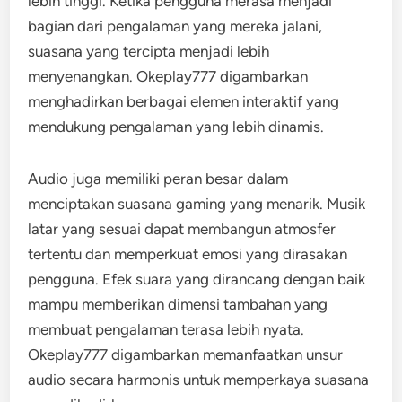
lebih tinggi. Ketika pengguna merasa menjadi
bagian dari pengalaman yang mereka jalani,
suasana yang tercipta menjadi lebih
menyenangkan. Okeplay777 digambarkan
menghadirkan berbagai elemen interaktif yang
mendukung pengalaman yang lebih dinamis.
Audio juga memiliki peran besar dalam
menciptakan suasana gaming yang menarik. Musik
latar yang sesuai dapat membangun atmosfer
tertentu dan memperkuat emosi yang dirasakan
pengguna. Efek suara yang dirancang dengan baik
mampu memberikan dimensi tambahan yang
membuat pengalaman terasa lebih nyata.
Okeplay777 digambarkan memanfaatkan unsur
audio secara harmonis untuk memperkaya suasana