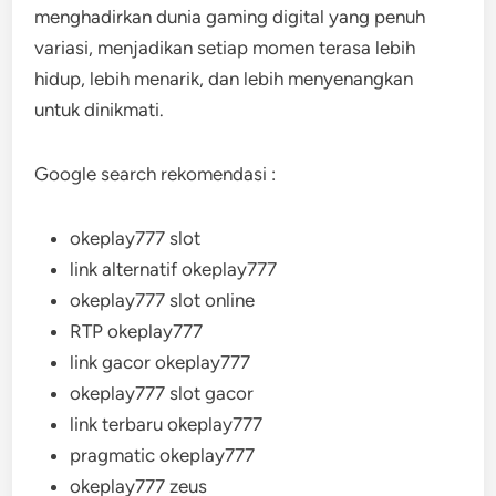
menghadirkan dunia gaming digital yang penuh
variasi, menjadikan setiap momen terasa lebih
hidup, lebih menarik, dan lebih menyenangkan
untuk dinikmati.
Google search rekomendasi :
okeplay777 slot
link alternatif okeplay777
okeplay777 slot online
RTP okeplay777
link gacor okeplay777
okeplay777 slot gacor
link terbaru okeplay777
pragmatic okeplay777
okeplay777 zeus