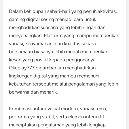
Dalam kehidupan sehari-hari yang penuh aktivitas,
gaming digital sering menjadi cara untuk
menghadirkan suasana yang lebih ringan dan
menyenangkan. Platform yang mampu memberikan
variasi, kenyamanan, dan kualitas secara
bersamaan biasanya lebih mudah memberikan
kesan yang positif kepada penggunanya.
Okeplay777 digambarkan menghadirkan
lingkungan digital yang mampu memenuhi
kebutuhan tersebut melalui pengalaman yang lebih
berwarna dan menarik.
Kombinasi antara visual modern, variasi tema,
performa yang stabil, serta elemen interaktif
menciptakan pengalaman yang lebih lengkap.