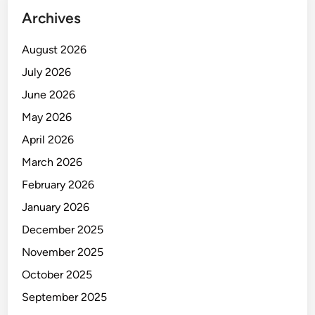
Archives
August 2026
July 2026
June 2026
May 2026
April 2026
March 2026
February 2026
January 2026
December 2025
November 2025
October 2025
September 2025