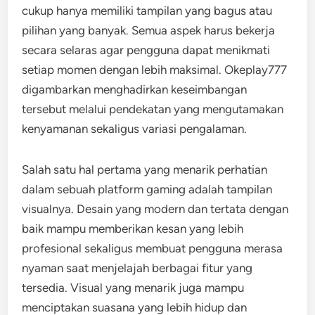
cukup hanya memiliki tampilan yang bagus atau
pilihan yang banyak. Semua aspek harus bekerja
secara selaras agar pengguna dapat menikmati
setiap momen dengan lebih maksimal. Okeplay777
digambarkan menghadirkan keseimbangan
tersebut melalui pendekatan yang mengutamakan
kenyamanan sekaligus variasi pengalaman.
Salah satu hal pertama yang menarik perhatian
dalam sebuah platform gaming adalah tampilan
visualnya. Desain yang modern dan tertata dengan
baik mampu memberikan kesan yang lebih
profesional sekaligus membuat pengguna merasa
nyaman saat menjelajah berbagai fitur yang
tersedia. Visual yang menarik juga mampu
menciptakan suasana yang lebih hidup dan