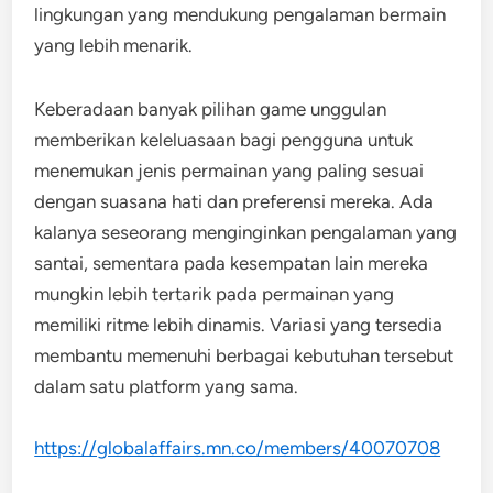
lingkungan yang mendukung pengalaman bermain
yang lebih menarik.
Keberadaan banyak pilihan game unggulan
memberikan keleluasaan bagi pengguna untuk
menemukan jenis permainan yang paling sesuai
dengan suasana hati dan preferensi mereka. Ada
kalanya seseorang menginginkan pengalaman yang
santai, sementara pada kesempatan lain mereka
mungkin lebih tertarik pada permainan yang
memiliki ritme lebih dinamis. Variasi yang tersedia
membantu memenuhi berbagai kebutuhan tersebut
dalam satu platform yang sama.
https://globalaffairs.mn.co/members/40070708