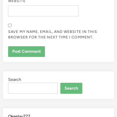
WEBSITE
SAVE MY NAME, EMAIL, AND WEBSITE IN THIS
BROWSER FOR THE NEXT TIME I COMMENT.
Search
Search
Okeplay777