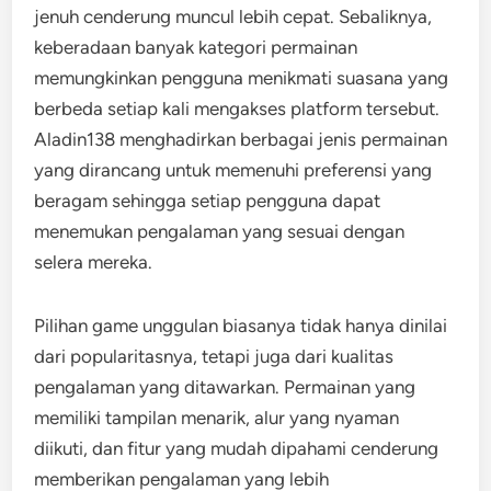
jenuh cenderung muncul lebih cepat. Sebaliknya,
keberadaan banyak kategori permainan
memungkinkan pengguna menikmati suasana yang
berbeda setiap kali mengakses platform tersebut.
Aladin138 menghadirkan berbagai jenis permainan
yang dirancang untuk memenuhi preferensi yang
beragam sehingga setiap pengguna dapat
menemukan pengalaman yang sesuai dengan
selera mereka.
Pilihan game unggulan biasanya tidak hanya dinilai
dari popularitasnya, tetapi juga dari kualitas
pengalaman yang ditawarkan. Permainan yang
memiliki tampilan menarik, alur yang nyaman
diikuti, dan fitur yang mudah dipahami cenderung
memberikan pengalaman yang lebih