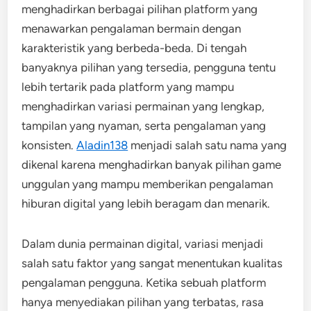
menghadirkan berbagai pilihan platform yang
menawarkan pengalaman bermain dengan
karakteristik yang berbeda-beda. Di tengah
banyaknya pilihan yang tersedia, pengguna tentu
lebih tertarik pada platform yang mampu
menghadirkan variasi permainan yang lengkap,
tampilan yang nyaman, serta pengalaman yang
konsisten.
Aladin138
menjadi salah satu nama yang
dikenal karena menghadirkan banyak pilihan game
unggulan yang mampu memberikan pengalaman
hiburan digital yang lebih beragam dan menarik.
Dalam dunia permainan digital, variasi menjadi
salah satu faktor yang sangat menentukan kualitas
pengalaman pengguna. Ketika sebuah platform
hanya menyediakan pilihan yang terbatas, rasa