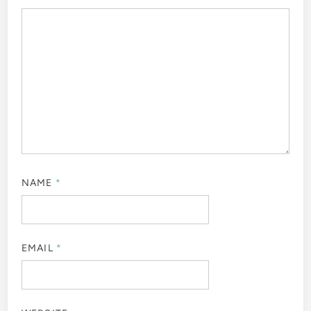
NAME
*
EMAIL
*