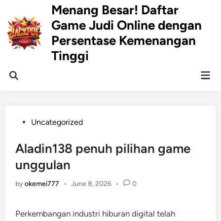
Skip
Menang Besar! Daftar
to
Game Judi Online dengan
content
Persentase Kemenangan
Tinggi
Mai
Open
Men
Search
Posted
Uncategorized
in
Aladin138 penuh pilihan game
unggulan
by
okemei777
•
June 8, 2026
•
0
Perkembangan industri hiburan digital telah