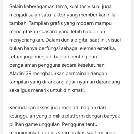
Selain keberagaman tema, kualitas visual juga
menjadi salah satu faktor yang memberikan nilai
tambah. Tampilan grafis yang modern mampu
menciptakan suasana yang lebih hidup dan
menyenangkan. Dalam dunia digital saat ini, visual
bukan hanya berfungsi sebagai elemen estetika,
tetapi juga menjadi bagian penting dari
pengalaman pengguna secara keseluruhan.
Aladin138 menghadirkan permainan dengan
tampilan yang dirancang agar nyaman dipandang
sekaligus menarik untuk dinikmati.
Kemudahan akses juga menjadi bagian dari
keunggulan yang dimiliki platform dengan banyak
pilihan game unggulan. Pengguna tentu
menginginkan proses yang praktis saat mencari