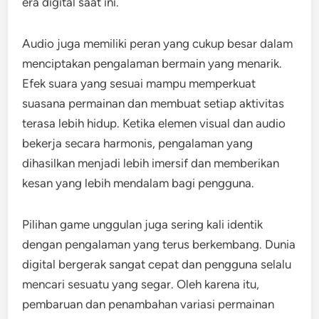
era digital saat ini.
Audio juga memiliki peran yang cukup besar dalam
menciptakan pengalaman bermain yang menarik.
Efek suara yang sesuai mampu memperkuat
suasana permainan dan membuat setiap aktivitas
terasa lebih hidup. Ketika elemen visual dan audio
bekerja secara harmonis, pengalaman yang
dihasilkan menjadi lebih imersif dan memberikan
kesan yang lebih mendalam bagi pengguna.
Pilihan game unggulan juga sering kali identik
dengan pengalaman yang terus berkembang. Dunia
digital bergerak sangat cepat dan pengguna selalu
mencari sesuatu yang segar. Oleh karena itu,
pembaruan dan penambahan variasi permainan