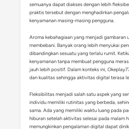
semuanya dapat diakses dengan lebih fleksibe
praktis tersebut dengan menghadirkan pengal
kenyamanan masing-masing pengguna.
Aroma kebahagiaan yang menjadi gambaran u
membebani. Banyak orang lebih menyukai pe
dibandingkan sesuatu yang terlalu rumit. Ke
kenyamanan tanpa membuat pengguna merasa 
jauh lebih positif. Dalam konteks ini, Okep
dan kualitas sehingga aktivitas digital terasa
Fleksibilitas menjadi salah satu aspek yang 
individu memiliki rutinitas yang berbeda, sehi
sama. Ada yang memiliki waktu luang pada pag
hiburan setelah aktivitas selesai pada malam 
memungkinkan pengalaman digital dapat dinik