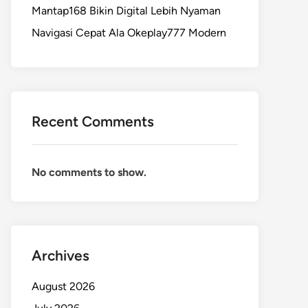
Mantap168 Bikin Digital Lebih Nyaman
Navigasi Cepat Ala Okeplay777 Modern
Recent Comments
No comments to show.
Archives
August 2026