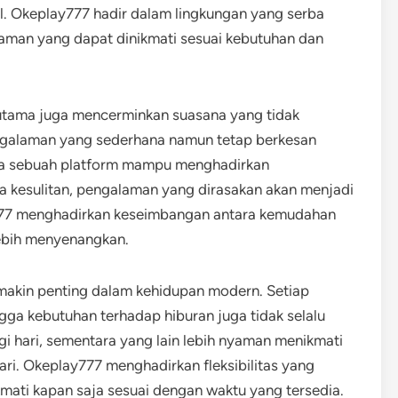
l. Okeplay777 hadir dalam lingkungan yang serba
aman yang dapat dinikmati sesuai kebutuhan dan
tama juga mencerminkan suasana yang tidak
ngalaman yang sederhana namun tetap berkesan
tika sebuah platform mampu menghadirkan
kesulitan, pengalaman yang dirasakan akan menjadi
lay777 menghadirkan keseimbangan antara kemudahan
 lebih menyenangkan.
semakin penting dalam kehidupan modern. Setiap
ngga kebutuhan terhadap hiburan juga tidak selalu
i hari, sementara yang lain lebih nyaman menikmati
hari. Okeplay777 menghadirkan fleksibilitas yang
mati kapan saja sesuai dengan waktu yang tersedia.