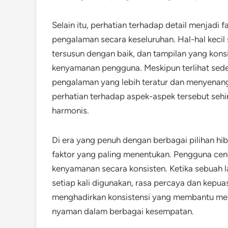
Selain itu, perhatian terhadap detail menjadi f
pengalaman secara keseluruhan. Hal-hal kecil
tersusun dengan baik, dan tampilan yang kon
kenyamanan pengguna. Meskipun terlihat sede
pengalaman yang lebih teratur dan menyena
perhatian terhadap aspek-aspek tersebut sehi
harmonis.
Di era yang penuh dengan berbagai pilihan hib
faktor yang paling menentukan. Pengguna c
kenyamanan secara konsisten. Ketika sebuah
setiap kali digunakan, rasa percaya dan kepu
menghadirkan konsistensi yang membantu men
nyaman dalam berbagai kesempatan.