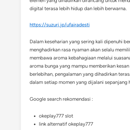
elemen yang dihadirkan dirancang untuk mend
digital terasa lebih hidup dan lebih berwarna.
https://suzuri.jp/ufairadesti
Dalam keseharian yang sering kali dipenuhi 
menghadirkan rasa nyaman akan selalu memili
membawa aroma kebahagiaan melalui suasana 
aroma bunga yang mampu memberikan kesan m
berlebihan, pengalaman yang dihadirkan ter
dalam setiap momen yang dijalani sepanjang h
Google search rekomendasi :
okeplay777 slot
link alternatif okeplay777