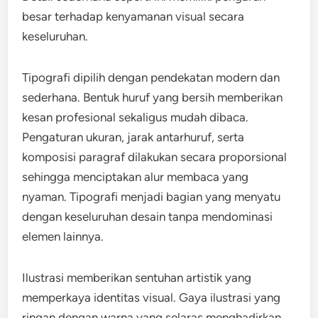
besar terhadap kenyamanan visual secara
keseluruhan.
Tipografi dipilih dengan pendekatan modern dan
sederhana. Bentuk huruf yang bersih memberikan
kesan profesional sekaligus mudah dibaca.
Pengaturan ukuran, jarak antarhuruf, serta
komposisi paragraf dilakukan secara proporsional
sehingga menciptakan alur membaca yang
nyaman. Tipografi menjadi bagian yang menyatu
dengan keseluruhan desain tanpa mendominasi
elemen lainnya.
Ilustrasi memberikan sentuhan artistik yang
memperkaya identitas visual. Gaya ilustrasi yang
ringan dengan warna yang selaras menghadirkan