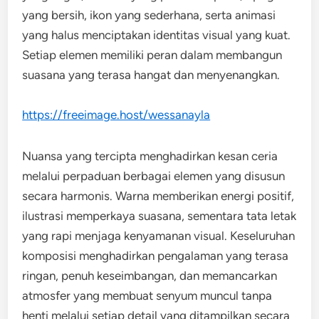
yang bersih, ikon yang sederhana, serta animasi
yang halus menciptakan identitas visual yang kuat.
Setiap elemen memiliki peran dalam membangun
suasana yang terasa hangat dan menyenangkan.
https://freeimage.host/wessanayla
Nuansa yang tercipta menghadirkan kesan ceria
melalui perpaduan berbagai elemen yang disusun
secara harmonis. Warna memberikan energi positif,
ilustrasi memperkaya suasana, sementara tata letak
yang rapi menjaga kenyamanan visual. Keseluruhan
komposisi menghadirkan pengalaman yang terasa
ringan, penuh keseimbangan, dan memancarkan
atmosfer yang membuat senyum muncul tanpa
henti melalui setiap detail yang ditampilkan secara