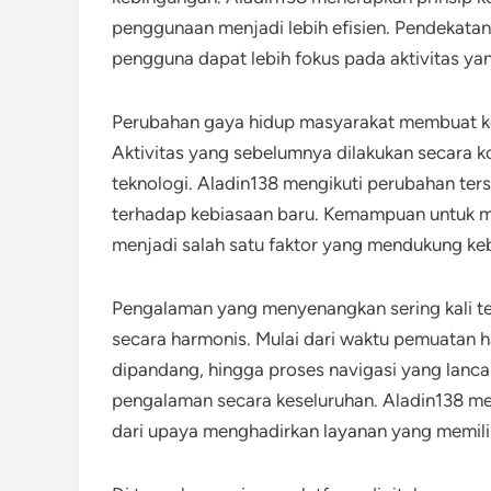
penggunaan menjadi lebih efisien. Pendekatan 
pengguna dapat lebih fokus pada aktivitas yan
Perubahan gaya hidup masyarakat membuat ke
Aktivitas yang sebelumnya dilakukan secara ko
teknologi. Aladin138 mengikuti perubahan ter
terhadap kebiasaan baru. Kemampuan untuk 
menjadi salah satu faktor yang mendukung keb
Pengalaman yang menyenangkan sering kali ter
secara harmonis. Mulai dari waktu pemuatan 
dipandang, hingga proses navigasi yang lanca
pengalaman secara keseluruhan. Aladin138 mem
dari upaya menghadirkan layanan yang memiliki