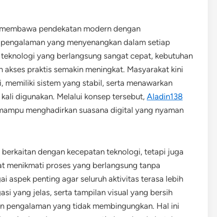
ang membawa pendekatan modern dengan
pengalaman yang menyenangkan dalam setiap
teknologi yang berlangsung sangat cepat, kebutuhan
kses praktis semakin meningkat. Masyarakat kini
 memiliki sistem yang stabil, serta menawarkan
kali digunakan. Melalui konsep tersebut,
Aladin138
 mampu menghadirkan suasana digital yang nyaman
a berkaitan dengan kecepatan teknologi, tetapi juga
t menikmati proses yang berlangsung tanpa
aspek penting agar seluruh aktivitas terasa lebih
i yang jelas, serta tampilan visual yang bersih
kan pengalaman yang tidak membingungkan. Hal ini