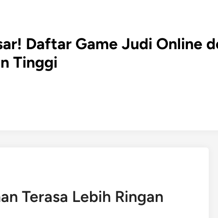
ar! Daftar Game Judi Online 
 Tinggi
nan Terasa Lebih Ringan