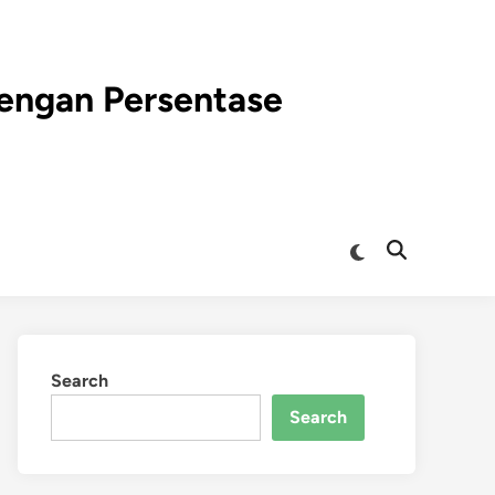
dengan Persentase
Switch
Open
to
Search
dark
mode
Search
Search