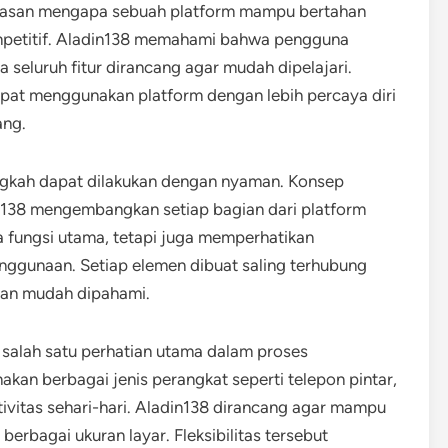
lasan mengapa sebuah platform mampu bertahan
mpetitif. Aladin138 memahami bahwa pengguna
 seluruh fitur dirancang agar mudah dipelajari.
pat menggunakan platform dengan lebih percaya diri
ang.
langkah dapat dilakukan dengan nyaman. Konsep
138 mengembangkan setiap bagian dari platform
 fungsi utama, tetapi juga memperhatikan
ggunaan. Setiap elemen dibuat saling terhubung
 dan mudah dipahami.
 salah satu perhatian utama dalam proses
an berbagai jenis perangkat seperti telepon pintar,
tivitas sehari-hari. Aladin138 dirancang agar mampu
rbagai ukuran layar. Fleksibilitas tersebut