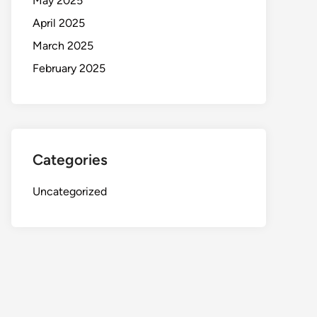
May 2025
April 2025
March 2025
February 2025
Categories
Uncategorized