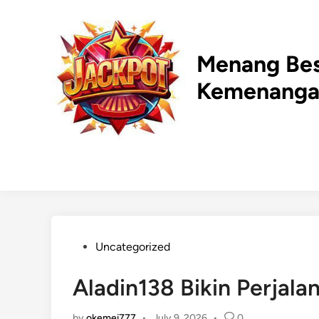
Skip
to
content
Menang Bes
Kemenangan
Posted
Uncategorized
in
Aladin138 Bikin Perjala
by
okemei777
•
July 9, 2026
•
0