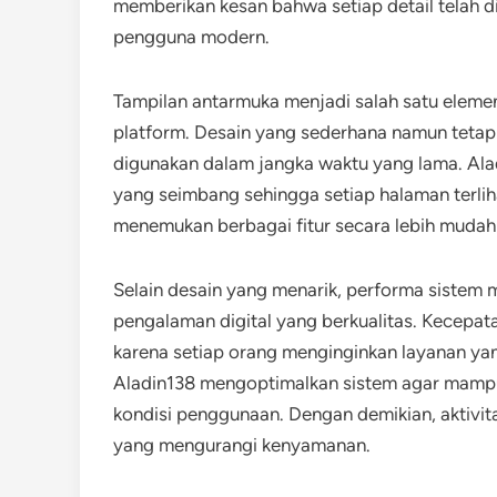
memberikan kesan bahwa setiap detail telah
pengguna modern.
Tampilan antarmuka menjadi salah satu elem
platform. Desain yang sederhana namun teta
digunakan dalam jangka waktu yang lama. Ala
yang seimbang sehingga setiap halaman terlih
menemukan berbagai fitur secara lebih mudah 
Selain desain yang menarik, performa sistem
pengalaman digital yang berkualitas. Kecepa
karena setiap orang menginginkan layanan y
Aladin138 mengoptimalkan sistem agar mampu
kondisi penggunaan. Dengan demikian, aktivita
yang mengurangi kenyamanan.