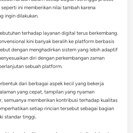
seperti ini memberikan nilai tambah karena
g ingin dilakukan.
butuhan terhadap layanan digital terus berkembang.
nvensional kini banyak beralih ke platform berbasis
sebut dengan menghadirkan sistem yang lebih adaptif
menyesuaikan diri dengan perkembangan zaman
erlanjutan sebuah platform.
bentuk dari berbagai aspek kecil yang bekerja
halaman yang cepat, tampilan yang nyaman
r, semuanya memberikan kontribusi terhadap kualitas
perhatikan setiap rincian tersebut sebagai bagian
 standar tinggi.