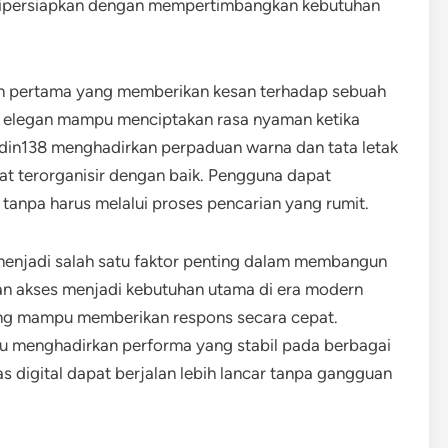
 dipersiapkan dengan mempertimbangkan kebutuhan
en pertama yang memberikan kesan terhadap sebuah
p elegan mampu menciptakan rasa nyaman ketika
din138 menghadirkan perpaduan warna dan tata letak
at terorganisir dengan baik. Pengguna dapat
tanpa harus melalui proses pencarian yang rumit.
 menjadi salah satu faktor penting dalam membangun
tan akses menjadi kebutuhan utama di era modern
ang mampu memberikan respons secara cepat.
 menghadirkan performa yang stabil pada berbagai
s digital dapat berjalan lebih lancar tanpa gangguan