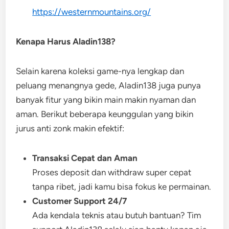
https://westernmountains.org/
Kenapa Harus Aladin138?
Selain karena koleksi game-nya lengkap dan
peluang menangnya gede, Aladin138 juga punya
banyak fitur yang bikin main makin nyaman dan
aman. Berikut beberapa keunggulan yang bikin
jurus anti zonk makin efektif:
Transaksi Cepat dan Aman
Proses deposit dan withdraw super cepat
tanpa ribet, jadi kamu bisa fokus ke permainan.
Customer Support 24/7
Ada kendala teknis atau butuh bantuan? Tim