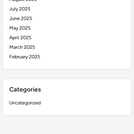
July 2025
June 2025
May 2025
April 2025
March 2025
February 2025
Categories
Uncategorized