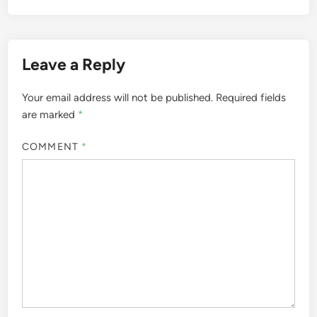
Leave a Reply
Your email address will not be published.
Required fields
are marked
*
COMMENT
*