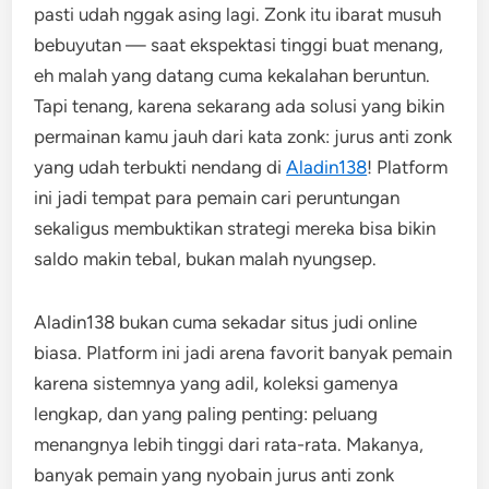
pasti udah nggak asing lagi. Zonk itu ibarat musuh
bebuyutan — saat ekspektasi tinggi buat menang,
eh malah yang datang cuma kekalahan beruntun.
Tapi tenang, karena sekarang ada solusi yang bikin
permainan kamu jauh dari kata zonk: jurus anti zonk
yang udah terbukti nendang di
Aladin138
! Platform
ini jadi tempat para pemain cari peruntungan
sekaligus membuktikan strategi mereka bisa bikin
saldo makin tebal, bukan malah nyungsep.
Aladin138 bukan cuma sekadar situs judi online
biasa. Platform ini jadi arena favorit banyak pemain
karena sistemnya yang adil, koleksi gamenya
lengkap, dan yang paling penting: peluang
menangnya lebih tinggi dari rata-rata. Makanya,
banyak pemain yang nyobain jurus anti zonk