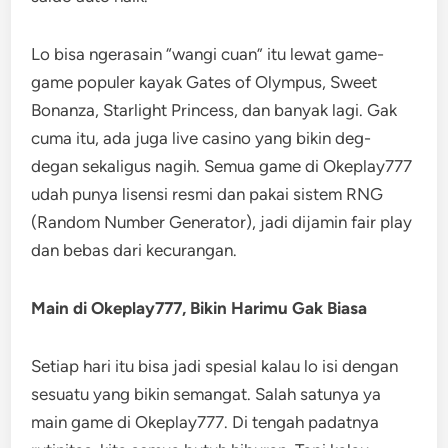
Lo bisa ngerasain “wangi cuan” itu lewat game-
game populer kayak Gates of Olympus, Sweet
Bonanza, Starlight Princess, dan banyak lagi. Gak
cuma itu, ada juga live casino yang bikin deg-
degan sekaligus nagih. Semua game di Okeplay777
udah punya lisensi resmi dan pakai sistem RNG
(Random Number Generator), jadi dijamin fair play
dan bebas dari kecurangan.
Main di Okeplay777, Bikin Harimu Gak Biasa
Setiap hari itu bisa jadi spesial kalau lo isi dengan
sesuatu yang bikin semangat. Salah satunya ya
main game di Okeplay777. Di tengah padatnya