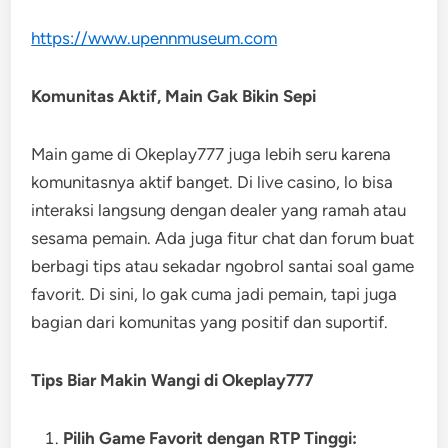
https://www.upennmuseum.com
Komunitas Aktif, Main Gak Bikin Sepi
Main game di Okeplay777 juga lebih seru karena
komunitasnya aktif banget. Di live casino, lo bisa
interaksi langsung dengan dealer yang ramah atau
sesama pemain. Ada juga fitur chat dan forum buat
berbagi tips atau sekadar ngobrol santai soal game
favorit. Di sini, lo gak cuma jadi pemain, tapi juga
bagian dari komunitas yang positif dan suportif.
Tips Biar Makin Wangi di Okeplay777
Pilih Game Favorit dengan RTP Tinggi: