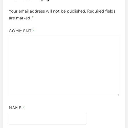
Your email address will not be published.
Required fields
are marked
*
COMMENT
*
NAME
*