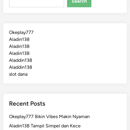
Search
Okeplay777
Aladin138
Aladin138
Aladin138
Aladdin138
Aladdin138
slot dana
Recent Posts
Okeplay777 Bikin Vibes Makin Nyaman
Aladin138 Tampil Simpel dan Kece