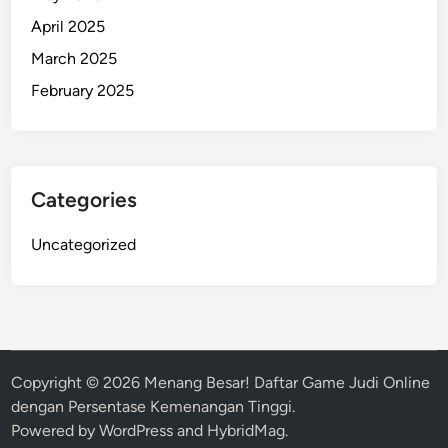
April 2025
March 2025
February 2025
Categories
Uncategorized
Copyright © 2026
Menang Besar! Daftar Game Judi Online
dengan Persentase Kemenangan Tinggi
.
Powered by
WordPress
and
HybridMag
.