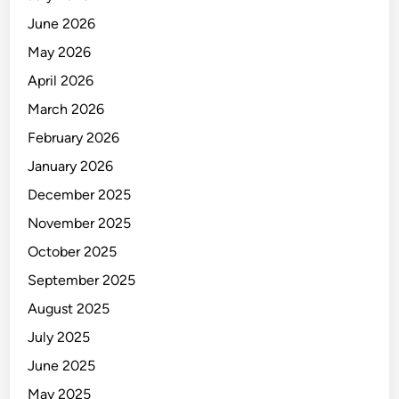
June 2026
May 2026
April 2026
March 2026
February 2026
January 2026
December 2025
November 2025
October 2025
September 2025
August 2025
July 2025
June 2025
May 2025