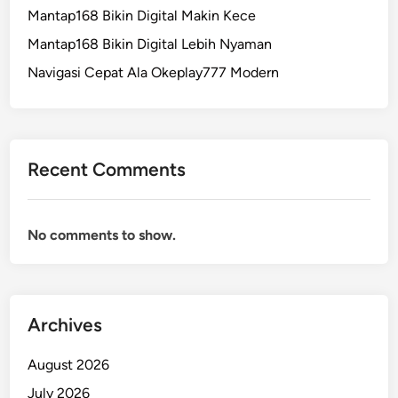
Mantap168 Bikin Digital Makin Kece
Mantap168 Bikin Digital Lebih Nyaman
Navigasi Cepat Ala Okeplay777 Modern
Recent Comments
No comments to show.
Archives
August 2026
July 2026