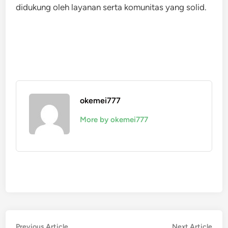
didukung oleh layanan serta komunitas yang solid.
okemei777
More by okemei777
Post
Previous
Nex
Previous Article
Next Article