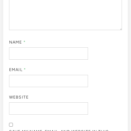
NAME
*
EMAIL
*
WEBSITE