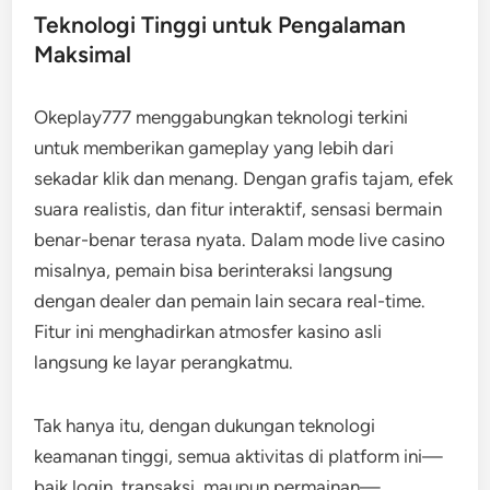
Teknologi Tinggi untuk Pengalaman
Maksimal
Okeplay777 menggabungkan teknologi terkini
untuk memberikan gameplay yang lebih dari
sekadar klik dan menang. Dengan grafis tajam, efek
suara realistis, dan fitur interaktif, sensasi bermain
benar-benar terasa nyata. Dalam mode live casino
misalnya, pemain bisa berinteraksi langsung
dengan dealer dan pemain lain secara real-time.
Fitur ini menghadirkan atmosfer kasino asli
langsung ke layar perangkatmu.
Tak hanya itu, dengan dukungan teknologi
keamanan tinggi, semua aktivitas di platform ini—
baik login, transaksi, maupun permainan—