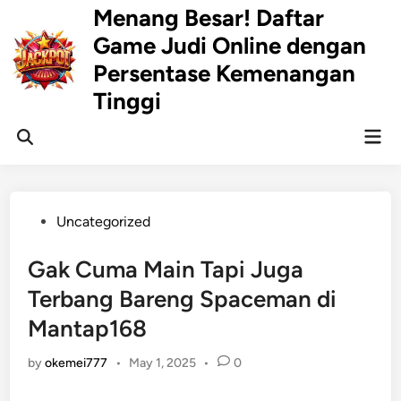
Skip
Menang Besar! Daftar
to
Game Judi Online dengan
content
Persentase Kemenangan
Tinggi
Mai
Open
Men
Search
Posted
Uncategorized
in
Gak Cuma Main Tapi Juga
Terbang Bareng Spaceman di
Mantap168
by
okemei777
•
May 1, 2025
•
0