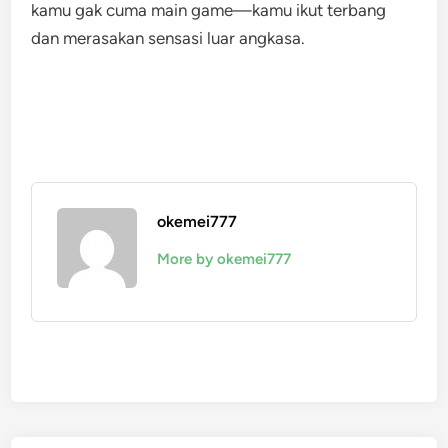
kamu gak cuma main game—kamu ikut terbang
dan merasakan sensasi luar angkasa.
okemei777
More by okemei777