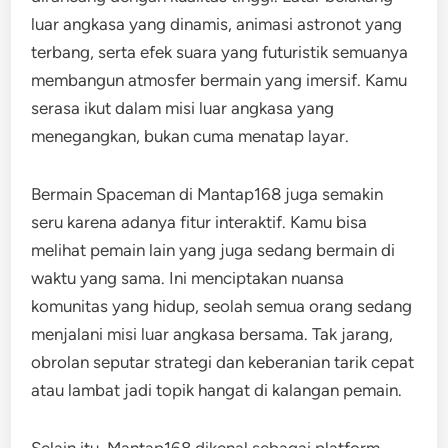
luar angkasa yang dinamis, animasi astronot yang
terbang, serta efek suara yang futuristik semuanya
membangun atmosfer bermain yang imersif. Kamu
serasa ikut dalam misi luar angkasa yang
menegangkan, bukan cuma menatap layar.
Bermain Spaceman di Mantap168 juga semakin
seru karena adanya fitur interaktif. Kamu bisa
melihat pemain lain yang juga sedang bermain di
waktu yang sama. Ini menciptakan nuansa
komunitas yang hidup, seolah semua orang sedang
menjalani misi luar angkasa bersama. Tak jarang,
obrolan seputar strategi dan keberanian tarik cepat
atau lambat jadi topik hangat di kalangan pemain.