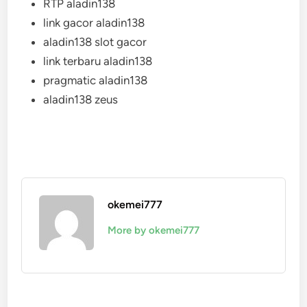
RTP aladin138
link gacor aladin138
aladin138 slot gacor
link terbaru aladin138
pragmatic aladin138
aladin138 zeus
okemei777
More by okemei777