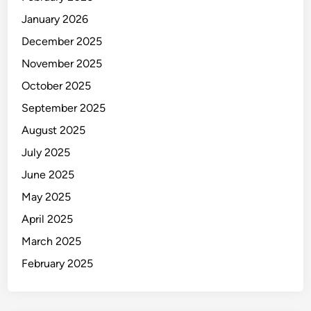
January 2026
December 2025
November 2025
October 2025
September 2025
August 2025
July 2025
June 2025
May 2025
April 2025
March 2025
February 2025