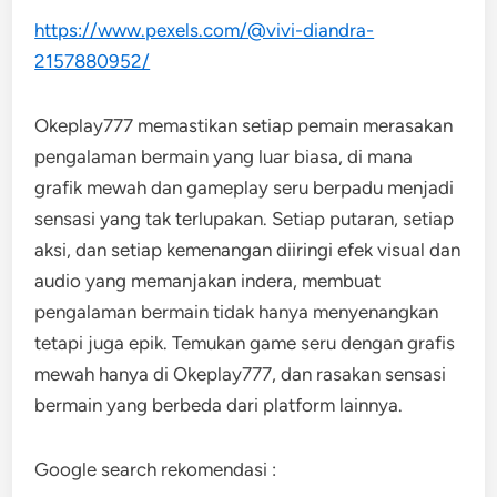
https://www.pexels.com/@vivi-diandra-
2157880952/
Okeplay777 memastikan setiap pemain merasakan
pengalaman bermain yang luar biasa, di mana
grafik mewah dan gameplay seru berpadu menjadi
sensasi yang tak terlupakan. Setiap putaran, setiap
aksi, dan setiap kemenangan diiringi efek visual dan
audio yang memanjakan indera, membuat
pengalaman bermain tidak hanya menyenangkan
tetapi juga epik. Temukan game seru dengan grafis
mewah hanya di Okeplay777, dan rasakan sensasi
bermain yang berbeda dari platform lainnya.
Google search rekomendasi :