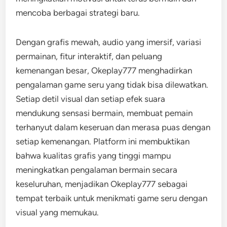
mencoba berbagai strategi baru.
Dengan grafis mewah, audio yang imersif, variasi
permainan, fitur interaktif, dan peluang
kemenangan besar, Okeplay777 menghadirkan
pengalaman game seru yang tidak bisa dilewatkan.
Setiap detil visual dan setiap efek suara
mendukung sensasi bermain, membuat pemain
terhanyut dalam keseruan dan merasa puas dengan
setiap kemenangan. Platform ini membuktikan
bahwa kualitas grafis yang tinggi mampu
meningkatkan pengalaman bermain secara
keseluruhan, menjadikan Okeplay777 sebagai
tempat terbaik untuk menikmati game seru dengan
visual yang memukau.