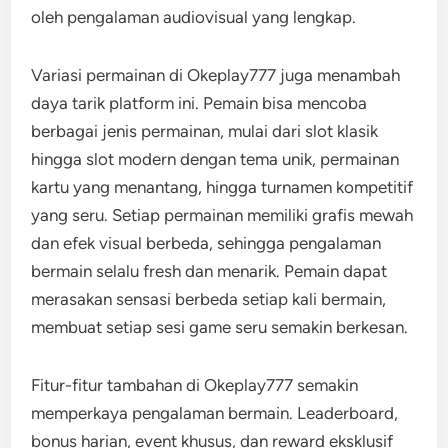
oleh pengalaman audiovisual yang lengkap.
Variasi permainan di Okeplay777 juga menambah
daya tarik platform ini. Pemain bisa mencoba
berbagai jenis permainan, mulai dari slot klasik
hingga slot modern dengan tema unik, permainan
kartu yang menantang, hingga turnamen kompetitif
yang seru. Setiap permainan memiliki grafis mewah
dan efek visual berbeda, sehingga pengalaman
bermain selalu fresh dan menarik. Pemain dapat
merasakan sensasi berbeda setiap kali bermain,
membuat setiap sesi game seru semakin berkesan.
Fitur-fitur tambahan di Okeplay777 semakin
memperkaya pengalaman bermain. Leaderboard,
bonus harian, event khusus, dan reward eksklusif