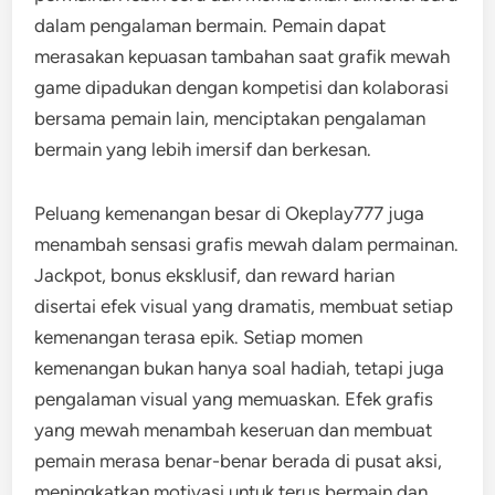
dalam pengalaman bermain. Pemain dapat
merasakan kepuasan tambahan saat grafik mewah
game dipadukan dengan kompetisi dan kolaborasi
bersama pemain lain, menciptakan pengalaman
bermain yang lebih imersif dan berkesan.
Peluang kemenangan besar di Okeplay777 juga
menambah sensasi grafis mewah dalam permainan.
Jackpot, bonus eksklusif, dan reward harian
disertai efek visual yang dramatis, membuat setiap
kemenangan terasa epik. Setiap momen
kemenangan bukan hanya soal hadiah, tetapi juga
pengalaman visual yang memuaskan. Efek grafis
yang mewah menambah keseruan dan membuat
pemain merasa benar-benar berada di pusat aksi,
meningkatkan motivasi untuk terus bermain dan