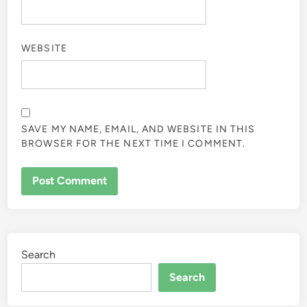
WEBSITE
SAVE MY NAME, EMAIL, AND WEBSITE IN THIS
BROWSER FOR THE NEXT TIME I COMMENT.
Search
Search