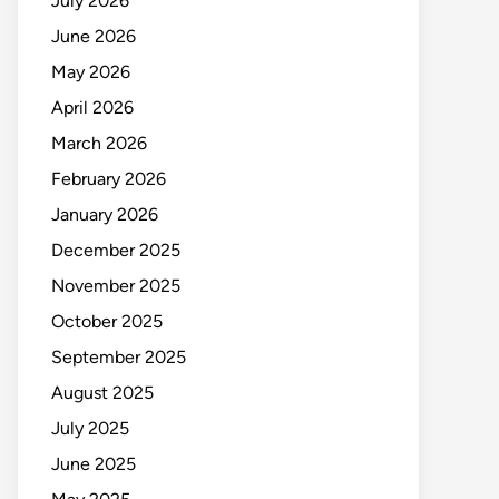
July 2026
June 2026
May 2026
April 2026
March 2026
February 2026
January 2026
December 2025
November 2025
October 2025
September 2025
August 2025
July 2025
June 2025