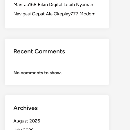
Mantap168 Bikin Digital Lebih Nyaman
Navigasi Cepat Ala Okeplay777 Modern
Recent Comments
No comments to show.
Archives
August 2026