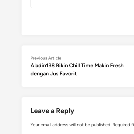
Post
Previous
Previous Article
article:
Aladin138 Bikin Chill Time Makin Fresh
navigation
dengan Jus Favorit
Leave a Reply
Your email address will not be published.
Required f