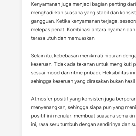
Kenyamanan juga menjadi bagian penting dari
menghadirkan suasana yang stabil dan konsis
gangguan. Ketika kenyamanan terjaga, seseor
melepas penat. Kombinasi antara nyaman dan
terasa utuh dan memuaskan.
Selain itu, kebebasan menikmati hiburan den
keseruan. Tidak ada tekanan untuk mengikuti p
sesuai mood dan ritme pribadi. Fleksibilitas 
sehingga keseruan yang dirasakan bukan hasil
Atmosfer positif yang konsisten juga berpera
menyenangkan, sehingga siapa pun yang meni
positif ini menular, membuat suasana semakin
ini, rasa seru tumbuh dengan sendirinya dan s