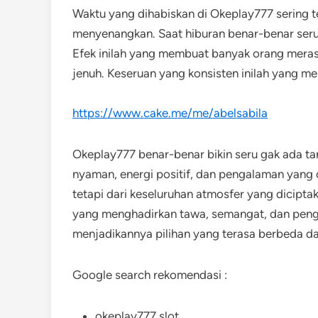
Waktu yang dihabiskan di Okeplay777 sering t
menyenangkan. Saat hiburan benar-benar seru, 
Efek inilah yang membuat banyak orang meras
jenuh. Keseruan yang konsisten inilah yang me
https://www.cake.me/me/abelsabila
Okeplay777 benar-benar bikin seru gak ada
nyaman, energi positif, dan pengalaman yang d
tetapi dari keseluruhan atmosfer yang dicipt
yang menghadirkan tawa, semangat, dan peng
menjadikannya pilihan yang terasa berbeda da
Google search rekomendasi :
okeplay777 slot