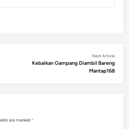
Next
Next Article
article:
Kebaikan Gampang Diambil Bareng
Mantap168
ields are marked
*