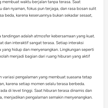
g membuat waktu berjalan tanpa terasa. Saat
dan nyaman, fokus pun terjaga, dan rasa bosan sulit
sa beda, karena keseruannya bukan sekadar sesaat,
 tandingan adalah atmosfer kebersamaan yang kuat.
t dan interaktif sangat terasa. Setiap interaksi
a yang hidup dan menyenangkan. Lingkungan seperti
eolah menjadi bagian dari ruang hiburan yang aktif
n variasi pengalaman yang membuat suasana tetap
kan, karena setiap momen selalu terasa berbeda.
ada di level tinggi. Saat hiburan terasa dinamis dan
jaga, menjadikan pengalaman semakin menyenangkan.