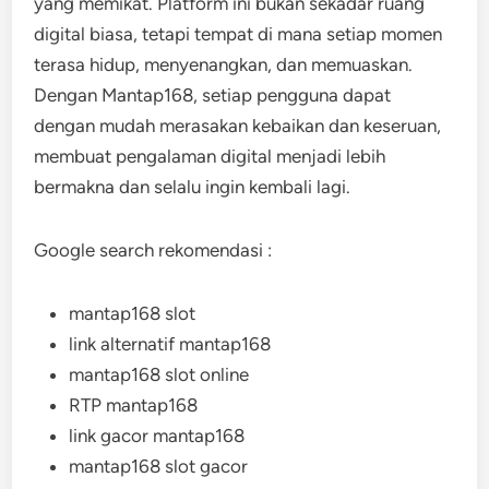
yang memikat. Platform ini bukan sekadar ruang
digital biasa, tetapi tempat di mana setiap momen
terasa hidup, menyenangkan, dan memuaskan.
Dengan Mantap168, setiap pengguna dapat
dengan mudah merasakan kebaikan dan keseruan,
membuat pengalaman digital menjadi lebih
bermakna dan selalu ingin kembali lagi.
Google search rekomendasi :
mantap168 slot
link alternatif mantap168
mantap168 slot online
RTP mantap168
link gacor mantap168
mantap168 slot gacor