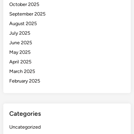
October 2025
September 2025
August 2025
July 2025
June 2025
May 2025
April 2025
March 2025
February 2025
Categories
Uncategorized