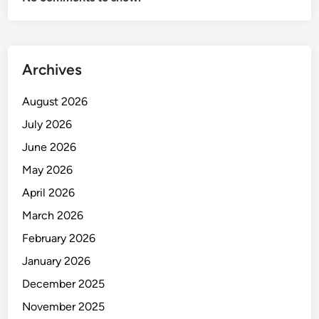
Archives
August 2026
July 2026
June 2026
May 2026
April 2026
March 2026
February 2026
January 2026
December 2025
November 2025