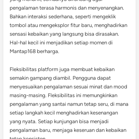
pengalaman terasa harmonis dan menyenangkan.
Bahkan interaksi sederhana, seperti mengeklik
tombol atau mengeksplor fitur baru, menghadirkan
sensasi kebaikan yang langsung bisa dirasakan.
Hal-hal kecil ini menjadikan setiap momen di
Mantap168 berharga.
Fleksibilitas platform juga membuat kebaikan
semakin gampang diambil. Pengguna dapat
menyesuaikan pengalaman sesuai minat dan mood
masing-masing. Fleksibilitas ini memungkinkan
pengalaman yang santai namun tetap seru, di mana
setiap langkah kecil menghadirkan kesenangan
yang nyata. Setiap kunjungan bisa menjadi
pengalaman baru, menjaga keseruan dan kebaikan
tetap konsisten.