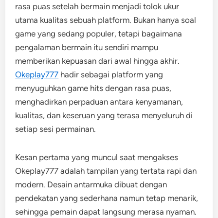
rasa puas setelah bermain menjadi tolok ukur
utama kualitas sebuah platform. Bukan hanya soal
game yang sedang populer, tetapi bagaimana
pengalaman bermain itu sendiri mampu
memberikan kepuasan dari awal hingga akhir.
Okeplay777
hadir sebagai platform yang
menyuguhkan game hits dengan rasa puas,
menghadirkan perpaduan antara kenyamanan,
kualitas, dan keseruan yang terasa menyeluruh di
setiap sesi permainan.
Kesan pertama yang muncul saat mengakses
Okeplay777 adalah tampilan yang tertata rapi dan
modern. Desain antarmuka dibuat dengan
pendekatan yang sederhana namun tetap menarik,
sehingga pemain dapat langsung merasa nyaman.