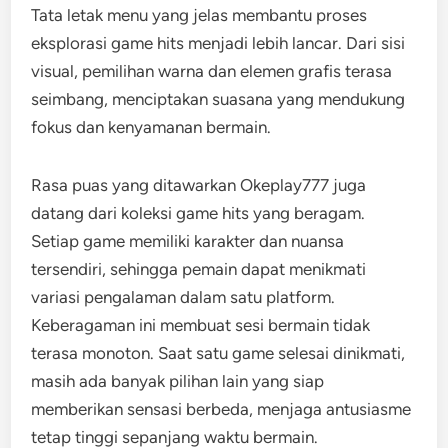
Tata letak menu yang jelas membantu proses
eksplorasi game hits menjadi lebih lancar. Dari sisi
visual, pemilihan warna dan elemen grafis terasa
seimbang, menciptakan suasana yang mendukung
fokus dan kenyamanan bermain.
Rasa puas yang ditawarkan Okeplay777 juga
datang dari koleksi game hits yang beragam.
Setiap game memiliki karakter dan nuansa
tersendiri, sehingga pemain dapat menikmati
variasi pengalaman dalam satu platform.
Keberagaman ini membuat sesi bermain tidak
terasa monoton. Saat satu game selesai dinikmati,
masih ada banyak pilihan lain yang siap
memberikan sensasi berbeda, menjaga antusiasme
tetap tinggi sepanjang waktu bermain.