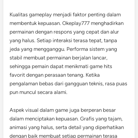
Kualitas gameplay menjadi faktor penting dalam
membentuk kepuasan. Okeplay777 menghadirkan
permainan dengan respons yang cepat dan alur
yang halus. Setiap interaksi terasa tepat, tanpa
jeda yang mengganggu. Performa sistem yang
stabil membuat permainan berjalan lancar,
sehingga pemain dapat menikmati game hits
favorit dengan perasaan tenang. Ketika
pengalaman bebas dari gangguan teknis, rasa puas
pun muncul secara alami.
Aspek visual dalam game juga berperan besar
dalam menciptakan kepuasan. Grafis yang tajam,
animasi yang halus, serta detail yang diperhatikan
dengan baik membuat setiap permainan terasa