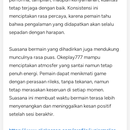
tetap terjaga dengan baik. Konsistensi ini
menciptakan rasa percaya, karena pemain tahu
bahwa pengalaman yang didapatkan akan selalu
sepadan dengan harapan.
Suasana bermain yang dihadirkan juga mendukung
munculnya rasa puas. Okeplay777 mampu
menciptakan atmosfer yang santai namun tetap
penuh energi. Pemain dapat menikmati game
dengan perasaan rileks, tanpa tekanan, namun
tetap merasakan keseruan di setiap momen.
Suasana ini membuat waktu bermain terasa lebih
menyenangkan dan meninggalkan kesan positif
setelah sesi berakhir.