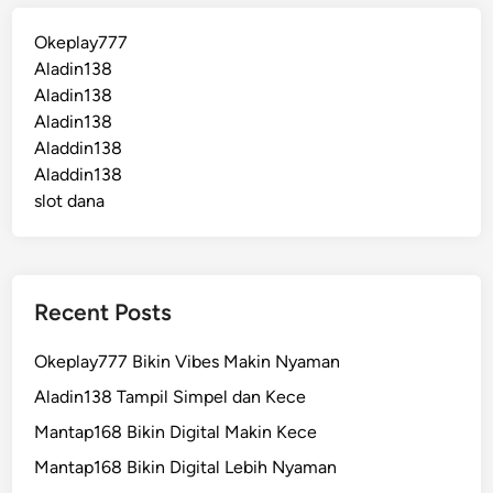
Okeplay777
Aladin138
Aladin138
Aladin138
Aladdin138
Aladdin138
slot dana
Recent Posts
Okeplay777 Bikin Vibes Makin Nyaman
Aladin138 Tampil Simpel dan Kece
Mantap168 Bikin Digital Makin Kece
Mantap168 Bikin Digital Lebih Nyaman