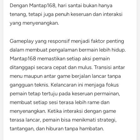
Dengan Mantap168, hari santai bukan hanya
tenang, tetapi juga penuh keseruan dan interaksi
yang menyenangkan.
Gameplay yang responsif menjadi faktor penting
dalam membuat pengalaman bermain lebih hidup.
Mantap168 memastikan setiap aksi pemain
ditanggapi secara cepat dan mulus. Transisi antar
menu maupun antar game berjalan lancar tanpa
gangguan teknis. Kelancaran ini menjaga fokus
pemain tetap tertuju pada keseruan permainan,
membuat setiap sesi terasa lebih rame dan
menyenangkan. Ketika interaksi dengan game
terasa lancar, pemain bisa menikmati strategi,
tantangan, dan hiburan tanpa hambatan.