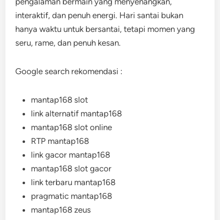
pengalaman bermain yang menyenangkan,
interaktif, dan penuh energi. Hari santai bukan
hanya waktu untuk bersantai, tetapi momen yang
seru, rame, dan penuh kesan.
Google search rekomendasi :
mantap168 slot
link alternatif mantap168
mantap168 slot online
RTP mantap168
link gacor mantap168
mantap168 slot gacor
link terbaru mantap168
pragmatic mantap168
mantap168 zeus