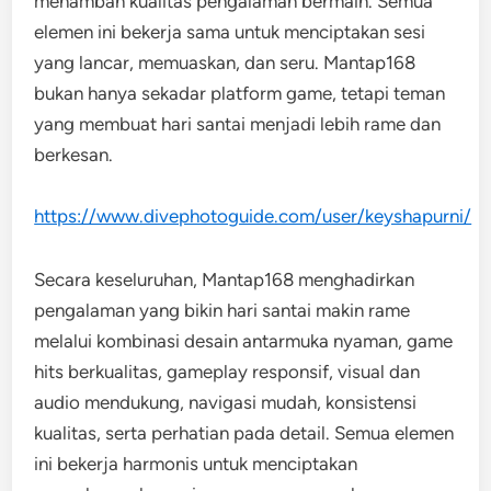
menambah kualitas pengalaman bermain. Semua
elemen ini bekerja sama untuk menciptakan sesi
yang lancar, memuaskan, dan seru. Mantap168
bukan hanya sekadar platform game, tetapi teman
yang membuat hari santai menjadi lebih rame dan
berkesan.
https://www.divephotoguide.com/user/keyshapurni/
Secara keseluruhan, Mantap168 menghadirkan
pengalaman yang bikin hari santai makin rame
melalui kombinasi desain antarmuka nyaman, game
hits berkualitas, gameplay responsif, visual dan
audio mendukung, navigasi mudah, konsistensi
kualitas, serta perhatian pada detail. Semua elemen
ini bekerja harmonis untuk menciptakan