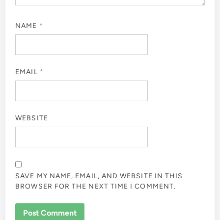
NAME
*
EMAIL
*
WEBSITE
SAVE MY NAME, EMAIL, AND WEBSITE IN THIS
BROWSER FOR THE NEXT TIME I COMMENT.