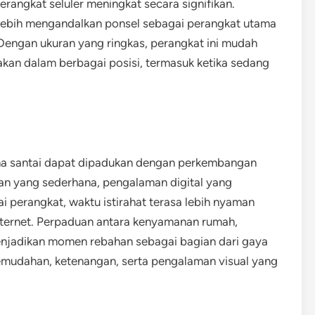
rangkat seluler meningkat secara signifikan.
lebih mengandalkan ponsel sebagai perangkat utama
Dengan ukuran yang ringkas, perangkat ini mudah
kan dalam berbagai posisi, termasuk ketika sedang
a santai dapat dipadukan dengan perkembangan
lan yang sederhana, pengalaman digital yang
i perangkat, waktu istirahat terasa lebih nyaman
nternet. Perpaduan antara kenyamanan rumah,
enjadikan momen rebahan sebagai bagian dari gaya
emudahan, ketenangan, serta pengalaman visual yang