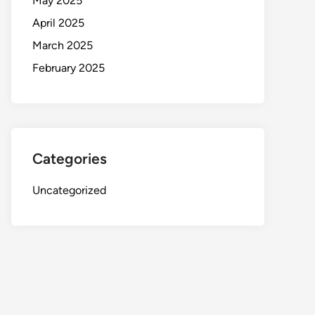
May 2025
April 2025
March 2025
February 2025
Categories
Uncategorized