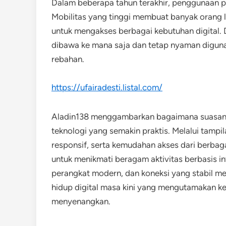
Dalam beberapa tahun terakhir, penggunaan pe
Mobilitas yang tinggi membuat banyak orang 
untuk mengakses berbagai kebutuhan digital. 
dibawa ke mana saja dan tetap nyaman diguna
rebahan.
https://ufairadesti.listal.com/
Aladin138 menggambarkan bagaimana suasan
teknologi yang semakin praktis. Melalui tampi
responsif, serta kemudahan akses dari berbaga
untuk menikmati beragam aktivitas berbasis i
perangkat modern, dan koneksi yang stabil m
hidup digital masa kini yang mengutamakan k
menyenangkan.