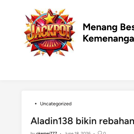
Skip
to
content
Menang Bes
Kemenangan
Posted
Uncategorized
in
Aladin138 bikin rebah
by
okemei777
•
June 18, 2026
•
0