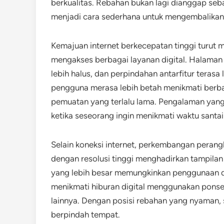
berkualitas. Rebahan bukan lagi dianggap se
menjadi cara sederhana untuk mengembalikan e
Kemajuan internet berkecepatan tinggi turut
mengakses berbagai layanan digital. Halaman 
lebih halus, dan perpindahan antarfitur terasa
pengguna merasa lebih betah menikmati berba
pemuatan yang terlalu lama. Pengalaman yang 
ketika seseorang ingin menikmati waktu santa
Selain koneksi internet, perkembangan perang
dengan resolusi tinggi menghadirkan tampilan
yang lebih besar memungkinkan penggunaan da
menikmati hiburan digital menggunakan ponsel 
lainnya. Dengan posisi rebahan yang nyaman, s
berpindah tempat.