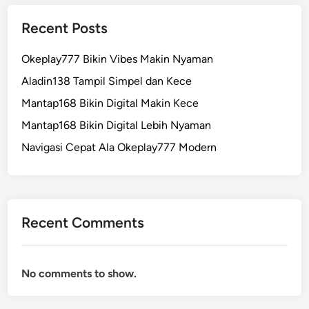
Recent Posts
Okeplay777 Bikin Vibes Makin Nyaman
Aladin138 Tampil Simpel dan Kece
Mantap168 Bikin Digital Makin Kece
Mantap168 Bikin Digital Lebih Nyaman
Navigasi Cepat Ala Okeplay777 Modern
Recent Comments
No comments to show.