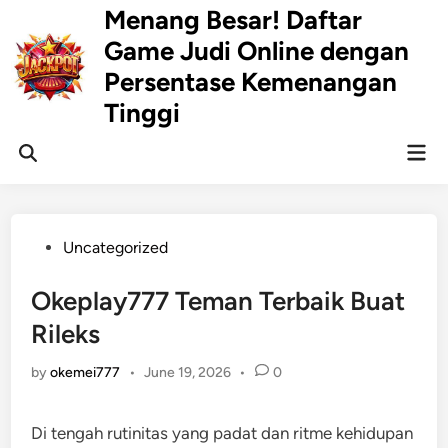
Skip
Menang Besar! Daftar
to
Game Judi Online dengan
content
Persentase Kemenangan
Tinggi
Mai
Open
Men
Search
Posted
Uncategorized
in
Okeplay777 Teman Terbaik Buat
Rileks
by
okemei777
•
June 19, 2026
•
0
Di tengah rutinitas yang padat dan ritme kehidupan