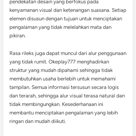
pendekatan desain yang berfokus pada
kenyamanan visual dan ketenangan suasana. Setiap
elemen disusun dengan tujuan untuk menciptakan
pengalaman yang tidak melelahkan mata dan
pikiran.
Rasa rileks juga dapat muncul dari alur penggunaan
yang tidak rumit. Okeplay777 menghadirkan
struktur yang mudah dipahami sehingga tidak
membutuhkan usaha berlebih untuk memahami
tampilan. Semua informasi tersusun secara logis
dan terarah, sehingga alur visual terasa natural dan
tidak membingungkan. Kesederhanaan ini
membantu menciptakan pengalaman yang lebih
ringan dan mudah diikuti.