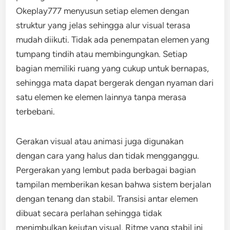
Okeplay777 menyusun setiap elemen dengan
struktur yang jelas sehingga alur visual terasa
mudah diikuti. Tidak ada penempatan elemen yang
tumpang tindih atau membingungkan. Setiap
bagian memiliki ruang yang cukup untuk bernapas,
sehingga mata dapat bergerak dengan nyaman dari
satu elemen ke elemen lainnya tanpa merasa
terbebani.
Gerakan visual atau animasi juga digunakan
dengan cara yang halus dan tidak mengganggu.
Pergerakan yang lembut pada berbagai bagian
tampilan memberikan kesan bahwa sistem berjalan
dengan tenang dan stabil. Transisi antar elemen
dibuat secara perlahan sehingga tidak
menimbulkan kejutan visual. Ritme yang stabil ini